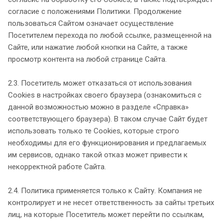
согласие с положениями Политики. Продолжение
пользоваться Сайтом означает осуществление
Посетителем перехода по любой ссылке, размещенной на
Сайте, или нажатие любой кнопки на Сайте, а также
просмотр контента на любой странице Сайта.
2.3. Посетитель может отказаться от использования
Сookies в настройках своего браузера (ознакомиться с
данной возможностью можно в разделе «Справка»
соответствующего браузера). В таком случае Сайт будет
использовать только те Cookies, которые строго
необходимы для его функционирования и предлагаемых
им сервисов, однако такой отказ может привести к
некорректной работе Сайта.
2.4. Политика применяется только к Сайту. Компания не
контролирует и не несет ответственность за сайты третьих
лиц, на которые Посетитель может перейти по ссылкам,