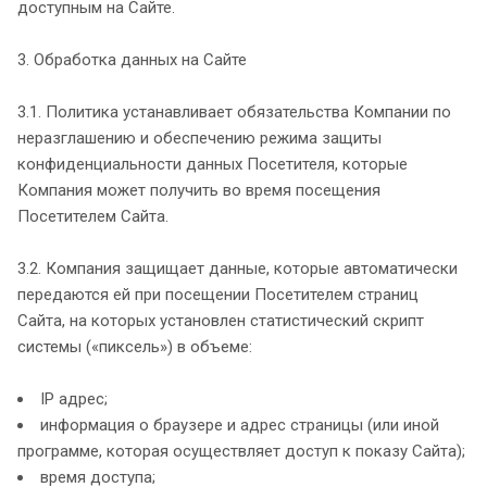
доступным на Сайте.
3. Обработка данных на Сайте
3.1. Политика устанавливает обязательства Компании по
неразглашению и обеспечению режима защиты
конфиденциальности данных Посетителя, которые
Компания может получить во время посещения
Посетителем Сайта.
3.2. Компания защищает данные, которые автоматически
передаются ей при посещении Посетителем страниц
Сайта, на которых установлен статистический скрипт
системы («пиксель») в объеме:
IP адрес;
информация о браузере и адрес страницы (или иной
программе, которая осуществляет доступ к показу Сайта);
время доступа;