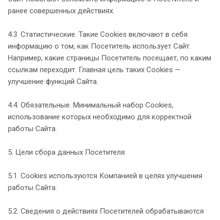
ранее совершенных действиях.
4.3. Статистические. Такие Cookies включают в себя
информацию о том, как Посетитель использует Сайт.
Например, какие страницы Посетитель посещает, по каким
ссылкам переходит. Главная цель таких Cookies —
улучшение функций Сайта.
4.4. Обязательные. Минимальный набор Cookies,
использование которых необходимо для корректной
работы Сайта.
5. Цели сбора данных Посетителя
5.1. Cookies используются Компанией в целях улучшения
работы Сайта.
5.2. Сведения о действиях Посетителей обрабатываются