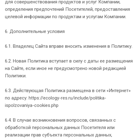
для совершенствования продуктов и услуг Компании,
определения предпочтений Посетителей, предоставления
целевой информации по продуктам и услугам Компании.
6. Дополнительные условия
6.1. Владелец Сайта вправе вносить изменения в Политику.
6.2. Новая Политика вступает в силу с даты ее размещения
на Сайте, если иное не предусмотрено новой редакцией
Политики.
6.3. Действующая Политика размещена в сети «Интернет»
по адресу: https://ecology-res.ru/include/politika-
ispolzovaniya-cookies.php
6.4. В случае возникновения вопросов, связанных с
обработкой персональных данных Посетителя или
реализации прав субъекта персональных данных,