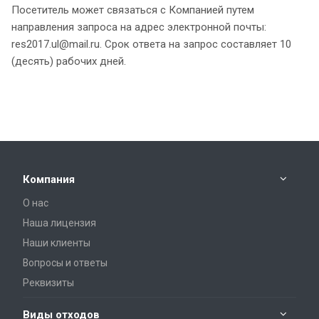
Посетитель может связаться с Компанией путем
направления запроса на адрес электронной почты:
res2017.ul@mail.ru. Срок ответа на запрос составляет 10
(десять) рабочих дней.
Компания
О нас
Наша лицензия
Наши клиенты
Вопросы и ответы
Реквизиты
Виды отходов