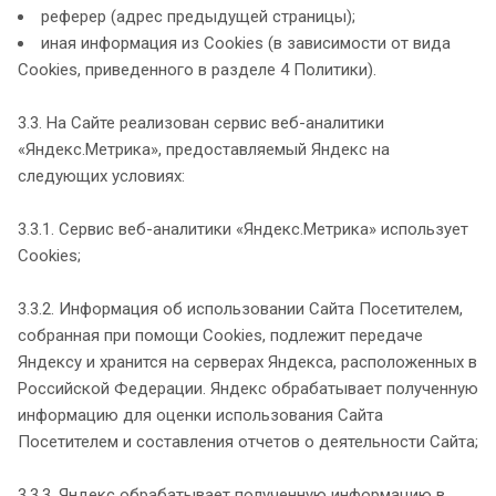
реферер (адрес предыдущей страницы);
иная информация из Cookies (в зависимости от вида
Cookies, приведенного в разделе 4 Политики).
3.3. На Сайте реализован сервис веб-аналитики
«Яндекс.Метрика», предоставляемый Яндекс на
следующих условиях:
3.3.1. Сервис веб-аналитики «Яндекс.Метрика» использует
Cookies;
3.3.2. Информация об использовании Сайта Посетителем,
собранная при помощи Cookies, подлежит передаче
Яндексу и хранится на серверах Яндекса, расположенных в
Российской Федерации. Яндекс обрабатывает полученную
информацию для оценки использования Сайта
Посетителем и составления отчетов о деятельности Сайта;
3.3.3. Яндекс обрабатывает полученную информацию в