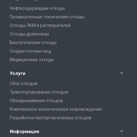
Нефтесодержащие отходы
Промышленные токсические отходы
Отходы ЛКМ и растворителей
Отходы древесины
Биологические отходы
Осадки сточных вод
Медицинские отходы
Услуги
Сбор отходов
Транспортирование отходов
Обезвреживание отходов
Комплексное экологическое сопровождение
Разработка паспортов опасных отходов
Информация