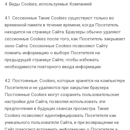
4. Виды Cookies, используемые Компанией
4.1. Сессионные Такие Cookies существуют только во
временной памяти в течение времени, когда Посетитель
находится на странице Сайта. Браузеры обычно удаляют
сессионные Cookies после того, как Посетитель закрывает
окно Сайта. Сессионные Cookies позволяют Сайту
помнить информацию о выборе Посетителя на
предыдущей странице Сайте, чтобы избежать
необходимости повторного ввода информации.
4.2. Постоянные. Сookies, которые хранятся на компьютере
Посетителя и не удаляются при закрытии браузера.
Постоянные Сookies могут сохранять пользовательские
настройки для Сайта, позволяя использовать эти
предпочтения в будущих сеансах просмотра. Такие
Cookies позволяют идентифицировать Посетителя как
уникального пользователя Сайта, и при возвращении на
Сайт помогают вспомнить информацию о Посетителе и