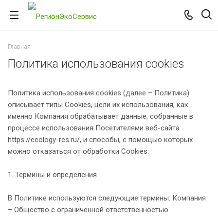
Главная
Политика использования cookies
Политика использования cookies (далее – Политика)
описывает типы Cookies, цели их использования, как
именно Компания обрабатывает данные, собранные в
процессе использования Посетителями веб-сайта
https://ecology-res.ru/, и способы, с помощью которых
можно отказаться от обработки Cookies.
1. Термины и определения
В Политике используются следующие термины: Компания
– Общество с ограниченной ответственностью