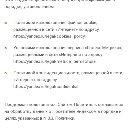
порядке, установленном:
Политикой использования файлов cookie,
размещенной в сети «Интернет» по адресу:
https://yandex.ru/legal/cookies_policy;
Условиями использования сервиса «Яндекс.Метрика»,
размещенными в сети «Интернет» по адресу:
https://yandex.ru/legal/metrica_termsofuse;
Политикой конфиденциальности, размещенной в сети
«Интернет» по адресу:
https://yandex.ru/legal/confidential.
Продолжая пользоваться Сайтом Посетитель соглашается
на обработку данных о Посетителе Яндексом в порядке и
целях, указанных в п. 3.3. Политики.