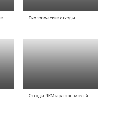
ие
Биологические отходы
Отходы ЛКМ и растворителей