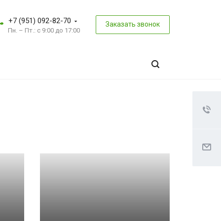
+7 (951) 092-82-70
Заказать звонок
Пн. – Пт.: с 9:00 до 17:00